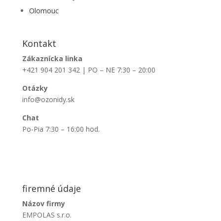
Olomouc
Kontakt
Zákaznícka linka
+421 904 201 342 | PO – NE 7:30 – 20:00
Otázky
info@ozonidy.sk
Chat
Po-Pia 7:30 – 16:00 hod.
firemné údaje
Názov firmy
EMPOLAS s.r.o.