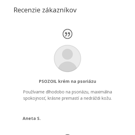
Recenzie zákazníkov
PSOZOIL krém na psoriázu
Používame dlhodobo na psoriázu, maximálna
spokojnosť, krásne premastí a nedráždi kožu.
Aneta S.